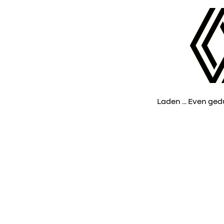
Laden ... Even gedul