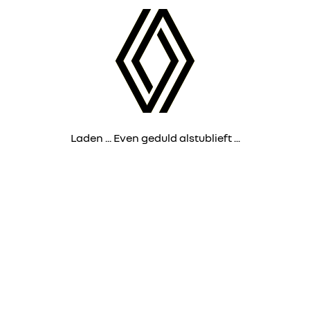
Laden ... Even geduld alstublieft ...