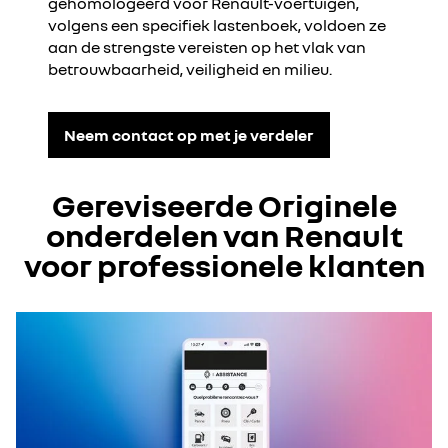
gehomologeerd voor Renault-voertuigen,
volgens een specifiek lastenboek, voldoen ze
aan de strengste vereisten op het vlak van
betrouwbaarheid, veiligheid en milieu.
Neem contact op met je verdeler
Gereviseerde Originele
onderdelen van Renault
voor professionele klanten