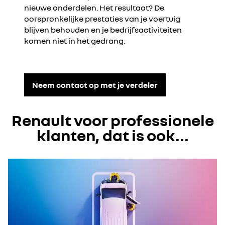
nieuwe onderdelen. Het resultaat? De
oorspronkelijke prestaties van je voertuig
blijven behouden en je bedrijfsactiviteiten
komen niet in het gedrang.
Neem contact op met je verdeler
Renault voor professionele
klanten, dat is ook...