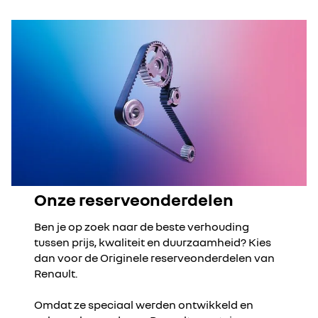
Onze reserveonderdelen
Ben je op zoek naar de beste verhouding
tussen prijs, kwaliteit en duurzaamheid? Kies
dan voor de Originele reserveonderdelen van
Renault.
Omdat ze speciaal werden ontwikkeld en