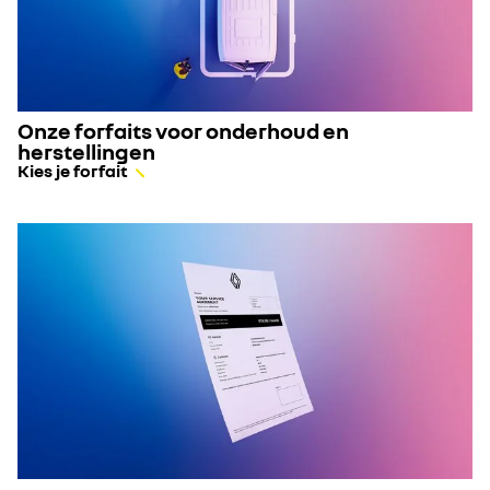
Onze forfaits voor onderhoud en
herstellingen
Kies je forfait