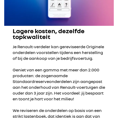
Lagere kosten, dezelfde
topkwaliteit
Je Renault-verdeler kan gereviseerde Originele
onderdelen voorstellen tijdens een herstelling
of bij de aankoop van je bedrijfsvoertuig.
Geniet van een gamma met meer dan 2.000
producten: de zogenaamde
Standaardreserveonderdelen zijn aangepast
aan het onderhoud van Renault-voertuigen die
ouder dan 3 jaar zijn. Het voordeel: jij bespaart
en toont je hart voor het milieu!
We reviseren de onderdelen op basis van een
strikt lastenboek, dat identiek is aan dat van